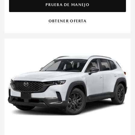
PRUEBA DE MANEJO
OBTENER OFERTA