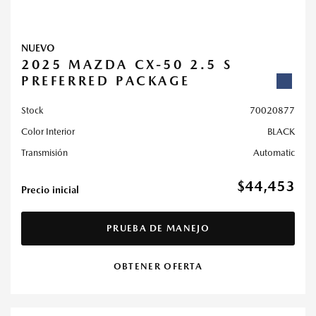
NUEVO
2025 MAZDA CX-50 2.5 S
PREFERRED PACKAGE
Stock
70020877
Color Interior
BLACK
Transmisión
Automatic
$44,453
Precio inicial
PRUEBA DE MANEJO
OBTENER OFERTA