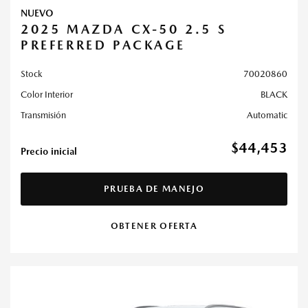
NUEVO
2025 MAZDA CX-50 2.5 S
PREFERRED PACKAGE
Stock
70020860
Color Interior
BLACK
Transmisión
Automatic
$44,453
Precio inicial
PRUEBA DE MANEJO
OBTENER OFERTA