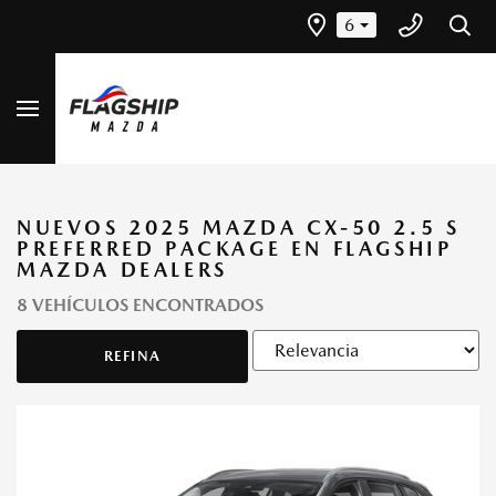
6
NUEVOS 2025 MAZDA CX-50 2.5 S
PREFERRED PACKAGE EN FLAGSHIP
MAZDA DEALERS
8 VEHÍCULOS ENCONTRADOS
REFINA