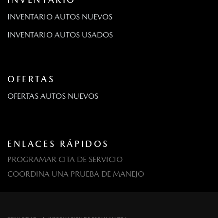
INVENTARIO AUTOS NUEVOS
INVENTARIO AUTOS USADOS
OFERTAS
OFERTAS AUTOS NUEVOS
ENLACES RÁPIDOS
PROGRAMAR CITA DE SERVICIO
COORDINA UNA PRUEBA DE MANEJO