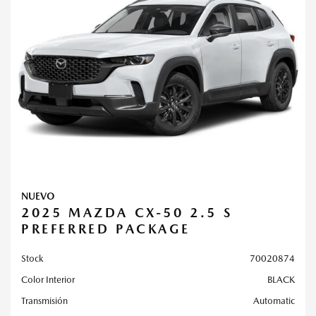
NUEVO
2025 MAZDA CX-50 2.5 S
PREFERRED PACKAGE
Stock
70020874
Color Interior
BLACK
Transmisión
Automatic