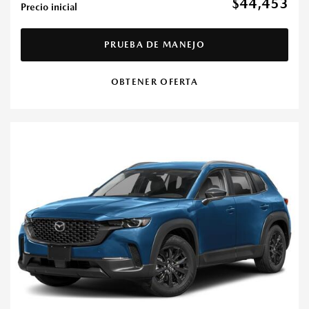
$44,453
Precio inicial
PRUEBA DE MANEJO
OBTENER OFERTA