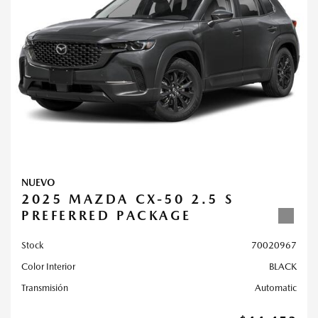
NUEVO
2025 MAZDA CX-50 2.5 S
PREFERRED PACKAGE
Stock
70020967
Color Interior
BLACK
Transmisión
Automatic