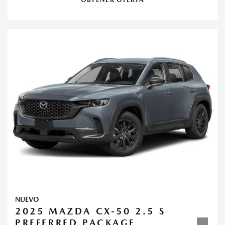
NUEVO
2025 MAZDA CX-50 2.5 S
PREFERRED PACKAGE