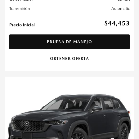
Transmisión
Automatic
$44,453
Precio inicial
PRUEBA DE MANEJO
OBTENER OFERTA