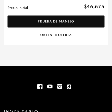
$46,675
Precio inicial
PRUEBA DE MANEJO
OBTENER OFERTA
INVENTARIO