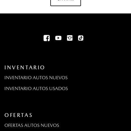
INVENTARIO
INVENTARIO AUTOS NUEVOS
INVENTARIO AUTOS USADOS
OFERTAS
OFERTAS AUTOS NUEVOS