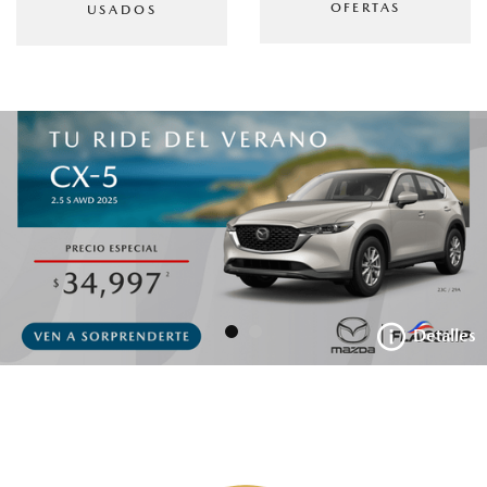
OFERTAS
USADOS
Detalles