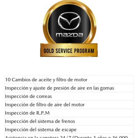
10 Cambios de aceite y filtro de motor
Inspección y ajuste de presión de aire en las gomas
Inspección de correas
Inspección de filtro de aire del motor
Inspección de R.P.M
Inspección del sistema de frenos
Inspección del sistema de escape
Asistencia en la carretera 24/7 (Durante 3 años o 36,000