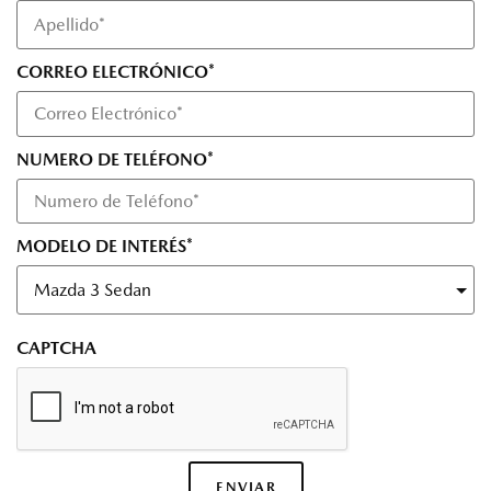
CORREO ELECTRÓNICO*
NUMERO DE TELÉFONO*
MODELO DE INTERÉS*
CAPTCHA
ENVIAR