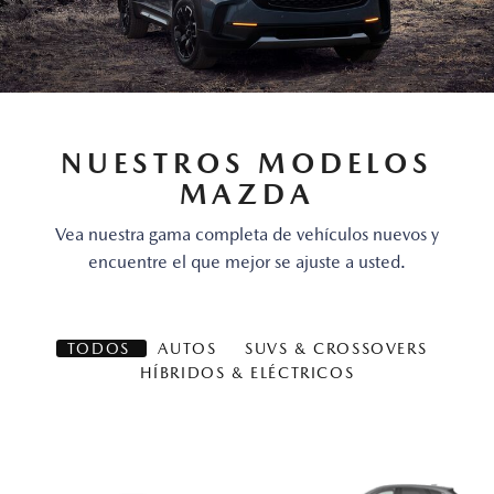
NUESTROS MODELOS
MAZDA
Vea nuestra gama completa de vehículos nuevos y
encuentre el que mejor se ajuste a usted.
TODOS
AUTOS
SUVS & CROSSOVERS
HÍBRIDOS & ELÉCTRICOS