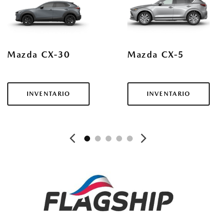
CX-30
CX-5
INVENTARIO
INVENTARIO