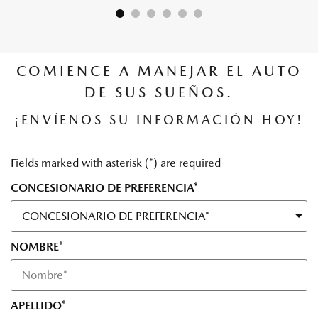
COMIENCE A MANEJAR EL AUTO
DE SUS SUEÑOS.
¡ENVÍENOS SU INFORMACIÓN HOY!
Fields marked with asterisk (*) are required
CONCESIONARIO DE PREFERENCIA*
NOMBRE*
APELLIDO*