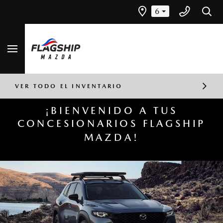
6
¡BIENVENIDO A TUS
CONCESIONARIOS FLAGSHIP
MAZDA!