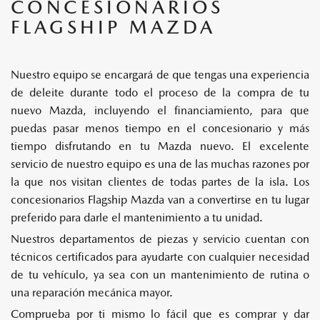
CONCESIONARIOS
FLAGSHIP MAZDA
Nuestro equipo se encargará de que tengas una experiencia
de deleite durante todo el proceso de la compra de tu
nuevo Mazda, incluyendo el financiamiento, para que
puedas pasar menos tiempo en el concesionario y más
tiempo disfrutando en tu Mazda nuevo. El excelente
servicio de nuestro equipo es una de las muchas razones por
la que nos visitan clientes de todas partes de la isla. Los
concesionarios Flagship Mazda van a convertirse en tu lugar
preferido para darle el mantenimiento a tu unidad.
Nuestros departamentos de piezas y servicio cuentan con
técnicos certificados para ayudarte con cualquier necesidad
de tu vehículo, ya sea con un mantenimiento de rutina o
una reparación mecánica mayor.
Comprueba por ti mismo lo fácil que es comprar y dar