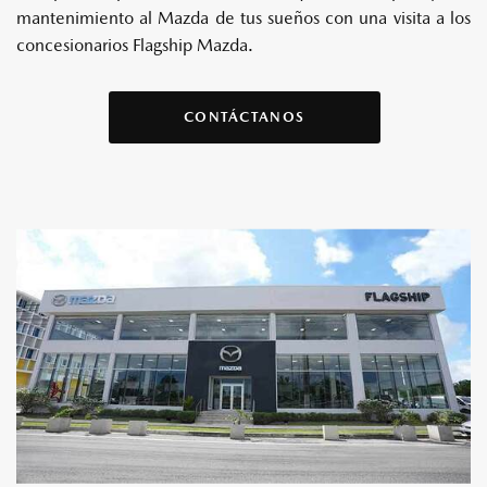
mantenimiento al Mazda de tus sueños con una visita a los
concesionarios Flagship Mazda.
CONTÁCTANOS