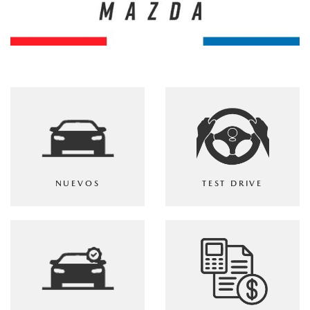
NUEVOS
TEST DRIVE