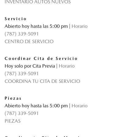
INVENTARIO AUTOS NUEVOS
Servicio
Abierto hoy hasta las 5:00 pm
|
Horario
(787) 339-5091
CENTRO DE SERVICIO
Coordinar Cita de Servicio
Hoy solo por Cita Previa
|
Horario
(787) 339-5091
COORDINA TU CITA DE SERVICIO
Piezas
Abierto hoy hasta las 5:00 pm
|
Horario
(787) 339-5091
PIEZAS