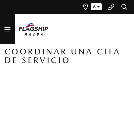
6
COORDINAR UNA CITA
DE SERVICIO