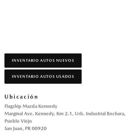
INVENTARIO AUTOS NUEVOS
INVENTARIO AUTOS USADOS
Ubicación
Flagship Mazda Kennedy
Marginal Ave. Kennedy, Km 2.1, Urb. Industrial Bechara,
Pueblo Viejo
San Juan, PR 00920