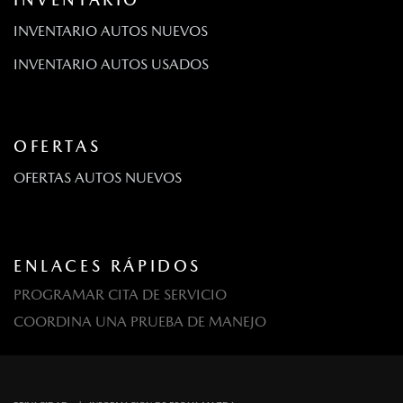
INVENTARIO AUTOS NUEVOS
INVENTARIO AUTOS USADOS
OFERTAS
OFERTAS AUTOS NUEVOS
ENLACES RÁPIDOS
PROGRAMAR CITA DE SERVICIO
COORDINA UNA PRUEBA DE MANEJO