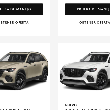
UEBA DE MANEJO
PRUEBA DE MANE
BTENER OFERTA
OBTENER OFERT
NUEVO