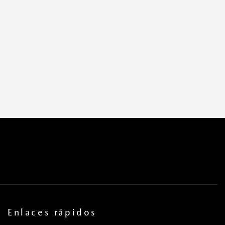
Enlaces rápidos