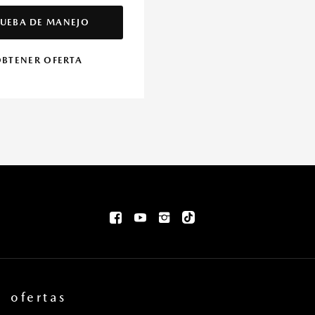
UEBA DE MANEJO
BTENER OFERTA
ofertas