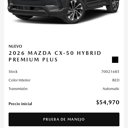
NUEVO
2026 MAZDA CX-50 HYBRID
PREMIUM PLUS
Stock
70021685
Color Interior
RED
Transmisión
Automatic
$54,970
Precio inicial
PRUEBA DE MANEJO