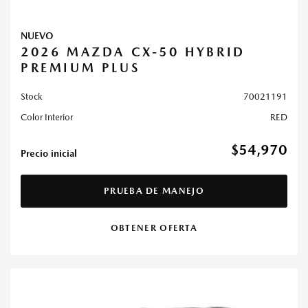
NUEVO
2026 MAZDA CX-50 HYBRID
PREMIUM PLUS
Stock
70021191
Color Interior
RED
$54,970
Precio inicial
PRUEBA DE MANEJO
OBTENER OFERTA