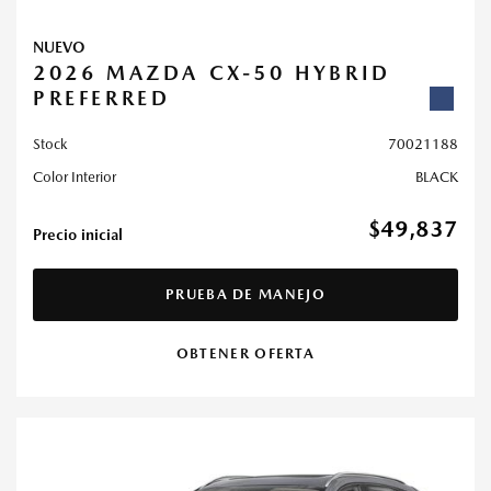
NUEVO
2026 MAZDA CX-50 HYBRID
PREFERRED
Stock
70021188
Color Interior
BLACK
$49,837
Precio inicial
PRUEBA DE MANEJO
OBTENER OFERTA