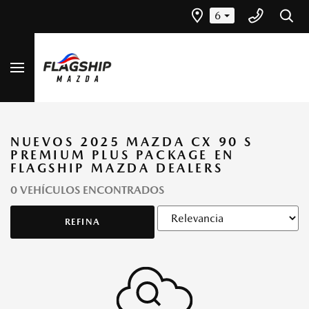
6
NUEVOS 2025 MAZDA CX 90 S
PREMIUM PLUS PACKAGE EN
FLAGSHIP MAZDA DEALERS
0 VEHÍCULOS ENCONTRADOS
REFINA