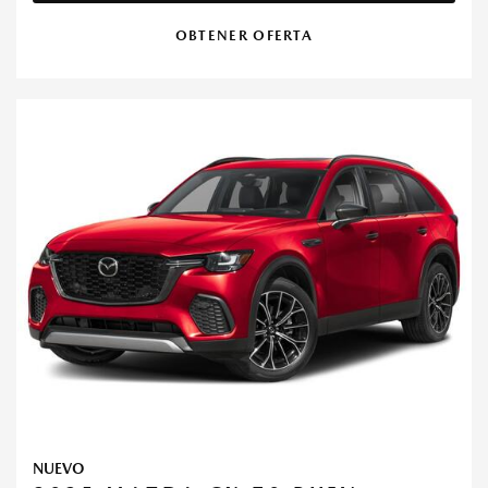
OBTENER OFERTA
NUEVO