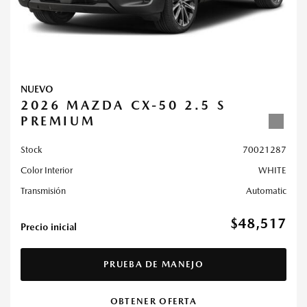
NUEVO
2026 MAZDA CX-50 2.5 S
PREMIUM
Stock
70021287
Color Interior
WHITE
Transmisión
Automatic
$48,517
Precio inicial
PRUEBA DE MANEJO
OBTENER OFERTA