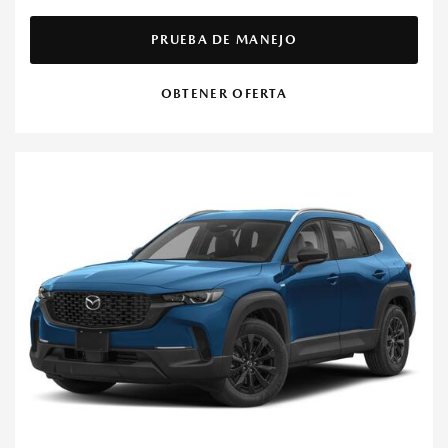
PRUEBA DE MANEJO
OBTENER OFERTA