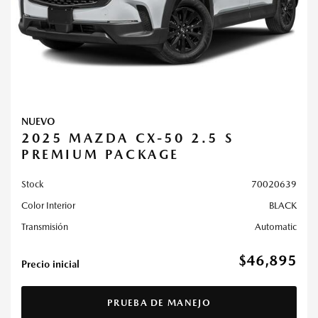
NUEVO
2025 MAZDA CX-50 2.5 S
PREMIUM PACKAGE
Stock
70020639
Color Interior
BLACK
Transmisión
Automatic
$46,895
Precio inicial
PRUEBA DE MANEJO