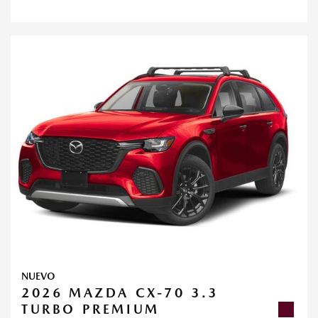
NUEVO
2026 MAZDA CX-70 3.3
TURBO PREMIUM