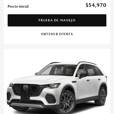
$54,970
Precio inicial
PRUEBA DE MANEJO
OBTENER OFERTA