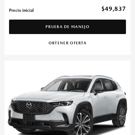
$49,837
Precio inicial
PRUEBA DE MANEJO
OBTENER OFERTA