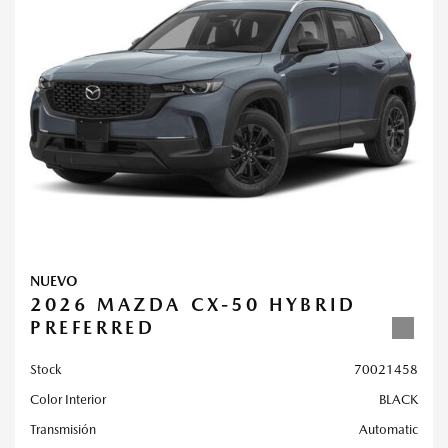
NUEVO
2026 MAZDA CX-50 HYBRID
PREFERRED
Stock
70021458
Color Interior
BLACK
Transmisión
Automatic