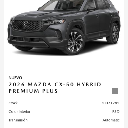
NUEVO
2026 MAZDA CX-50 HYBRID
PREMIUM PLUS
Stock
70021285
Color Interior
RED
Transmisión
Automatic