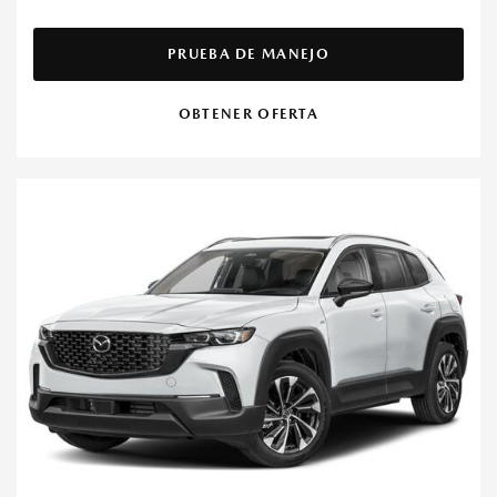
PRUEBA DE MANEJO
OBTENER OFERTA