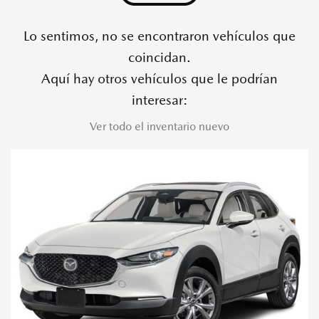
Lo sentimos, no se encontraron vehículos que
coincidan.
Aquí hay otros vehículos que le podrían
interesar:
Ver todo el inventario nuevo