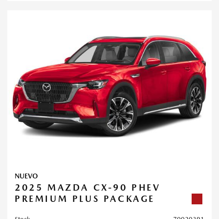
NUEVO
2025 MAZDA CX-90 PHEV
PREMIUM PLUS PACKAGE