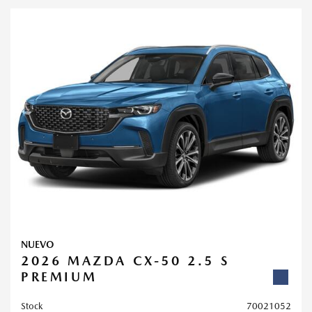
NUEVO
2026 MAZDA CX-50 2.5 S
PREMIUM
Stock
70021052