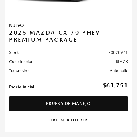
NUEVO
2025 MAZDA CX-70 PHEV
PREMIUM PACKAGE
Stock
70020971
Color Interior
BLACK
Transmisión
Automatic
$61,751
Precio inicial
PRUEBA DE MANEJO
OBTENER OFERTA