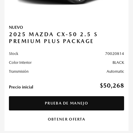
NUEVO
2025 MAZDA CX-50 2.5 S
PREMIUM PLUS PACKAGE
Stock
70020814
Color Interior
BLACK
Transmisión
Automatic
$50,268
Precio inicial
PRUEBA DE MANEJO
OBTENER OFERTA