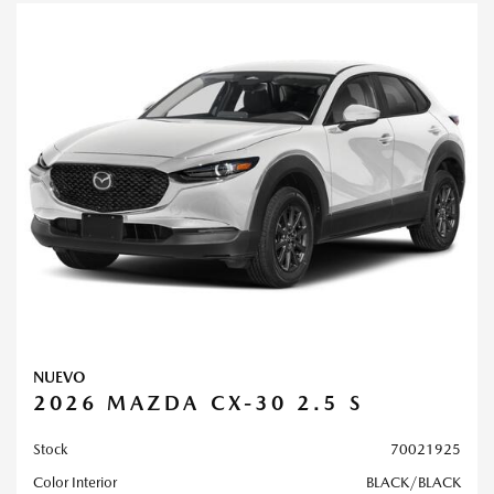
NUEVO
2026 MAZDA CX-30 2.5 S
Stock
70021925
Color Interior
BLACK/BLACK