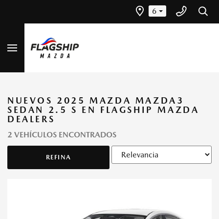
6
NUEVOS 2025 MAZDA MAZDA3
SEDAN 2.5 S EN FLAGSHIP MAZDA
DEALERS
2 VEHÍCULOS ENCONTRADOS
REFINA