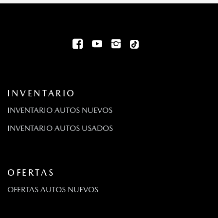
INVENTARIO
INVENTARIO AUTOS NUEVOS
INVENTARIO AUTOS USADOS
OFERTAS
OFERTAS AUTOS NUEVOS