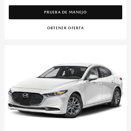
PRUEBA DE MANEJO
OBTENER OFERTA