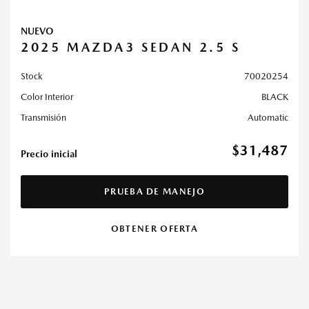
NUEVO
2025 MAZDA3 SEDAN 2.5 S
Stock
70020254
Color Interior
BLACK
Transmisión
Automatic
$31,487
Precio inicial
PRUEBA DE MANEJO
OBTENER OFERTA