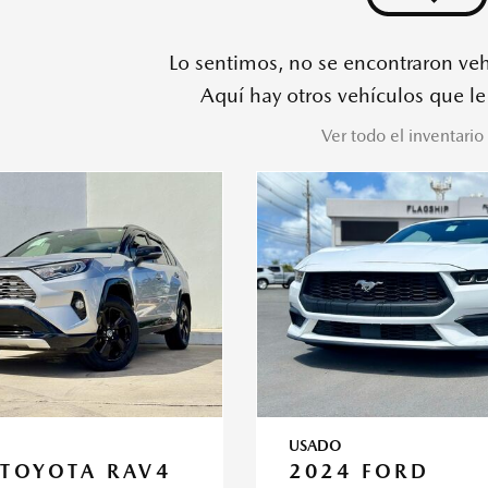
Lo sentimos, no se encontraron ve
Aquí hay otros vehículos que le
Ver todo el inventario
USADO
 TOYOTA RAV4
2024 FORD