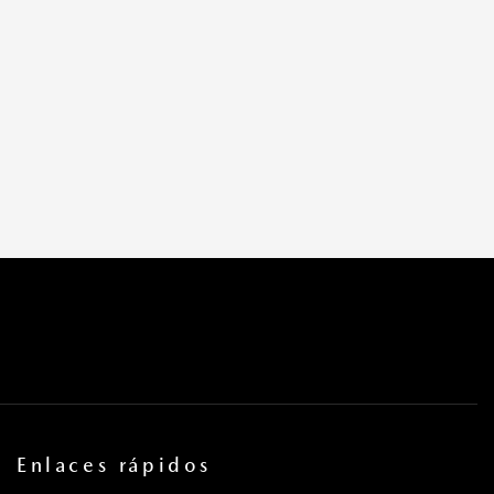
Enlaces rápidos