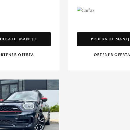
UEBA DE MANEJO
PRUEBA DE MANE
BTENER OFERTA
OBTENER OFERT