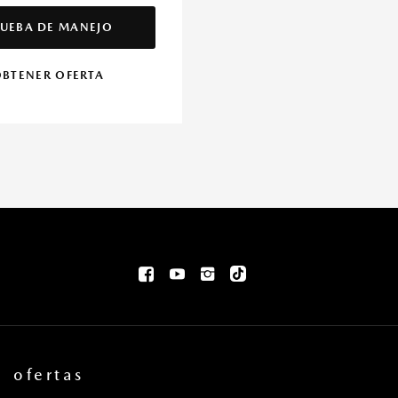
UEBA DE MANEJO
BTENER OFERTA
ofertas