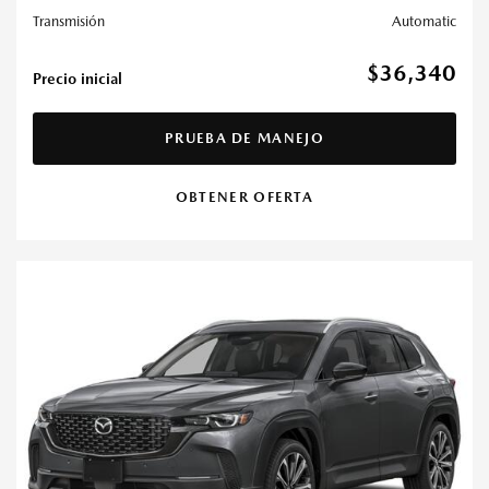
Transmisión
Automatic
$36,340
Precio inicial
PRUEBA DE MANEJO
OBTENER OFERTA