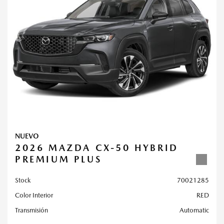
NUEVO
2026 MAZDA CX-50 HYBRID
PREMIUM PLUS
Stock
70021285
Color Interior
RED
Transmisión
Automatic