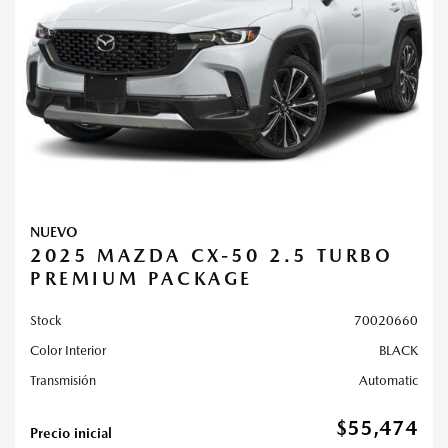
NUEVO
2025 MAZDA CX-50 2.5 TURBO
PREMIUM PACKAGE
Stock
70020660
Color Interior
BLACK
Transmisión
Automatic
$55,474
Precio inicial