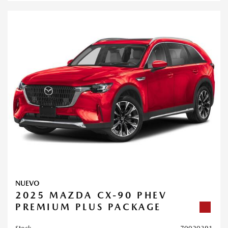
NUEVO
2025 MAZDA CX-90 PHEV
PREMIUM PLUS PACKAGE