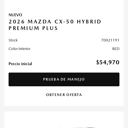
NUEVO
2026 MAZDA CX-50 HYBRID
PREMIUM PLUS
Stock
70021191
Color Interior
RED
$54,970
Precio inicial
PRUEBA DE MANEJO
OBTENER OFERTA