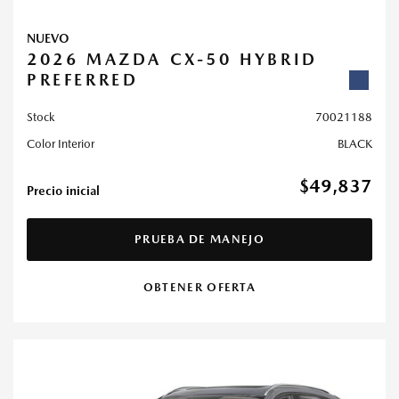
NUEVO
2026 MAZDA CX-50 HYBRID
PREFERRED
Stock
70021188
Color Interior
BLACK
$49,837
Precio inicial
PRUEBA DE MANEJO
OBTENER OFERTA