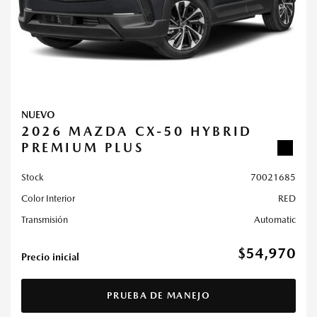
NUEVO
2026 MAZDA CX-50 HYBRID
PREMIUM PLUS
Stock
70021685
Color Interior
RED
Transmisión
Automatic
$54,970
Precio inicial
PRUEBA DE MANEJO