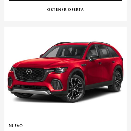
OBTENER OFERTA
NUEVO