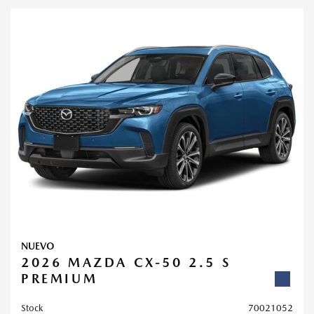
NUEVO
2026 MAZDA CX-50 2.5 S
PREMIUM
Stock
70021052