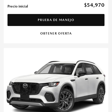
$54,970
Precio inicial
PRUEBA DE MANEJO
OBTENER OFERTA