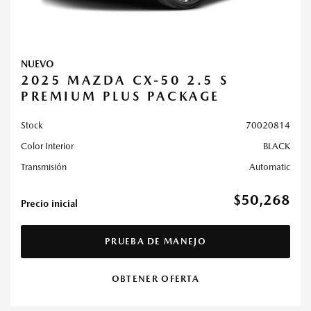
NUEVO
2025 MAZDA CX-50 2.5 S
PREMIUM PLUS PACKAGE
Stock
70020814
Color Interior
BLACK
Transmisión
Automatic
$50,268
Precio inicial
PRUEBA DE MANEJO
OBTENER OFERTA