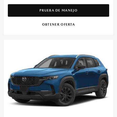
PRUEBA DE MANEJO
OBTENER OFERTA