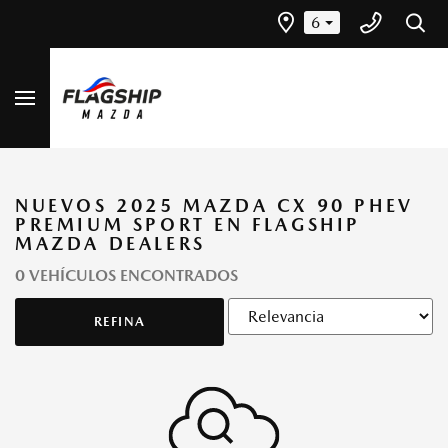
6
NUEVOS 2025 MAZDA CX 90 PHEV
PREMIUM SPORT EN FLAGSHIP
MAZDA DEALERS
0 VEHÍCULOS ENCONTRADOS
REFINA