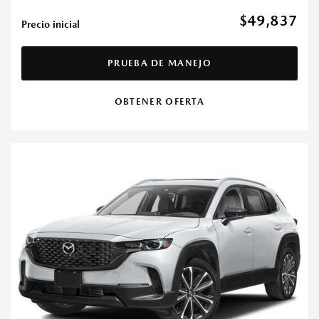
$49,837
Precio inicial
PRUEBA DE MANEJO
OBTENER OFERTA