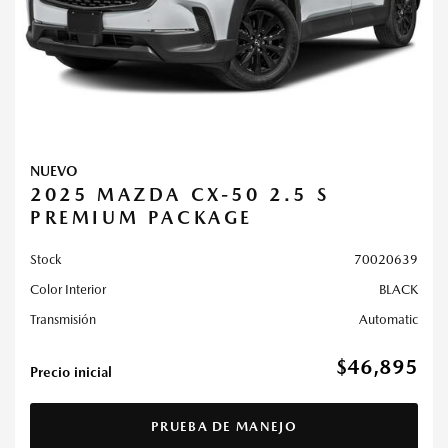
NUEVO
2025 MAZDA CX-50 2.5 S
PREMIUM PACKAGE
Stock
70020639
Color Interior
BLACK
Transmisión
Automatic
$46,895
Precio inicial
PRUEBA DE MANEJO