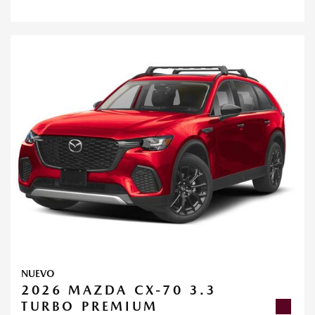
NUEVO
2026 MAZDA CX-70 3.3
TURBO PREMIUM