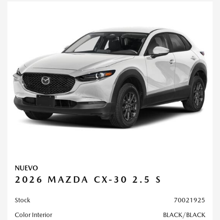
NUEVO
2026 MAZDA CX-30 2.5 S
Stock
70021925
Color Interior
BLACK/BLACK