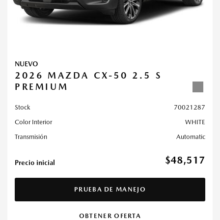
NUEVO
2026 MAZDA CX-50 2.5 S
PREMIUM
Stock
70021287
Color Interior
WHITE
Transmisión
Automatic
$48,517
Precio inicial
PRUEBA DE MANEJO
OBTENER OFERTA