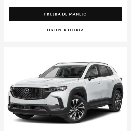
PRUEBA DE MANEJO
OBTENER OFERTA