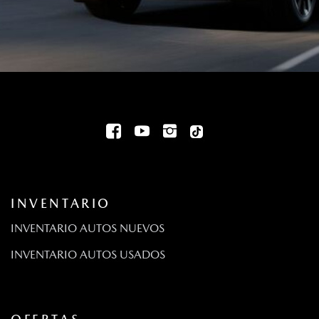
INVENTARIO
INVENTARIO AUTOS NUEVOS
INVENTARIO AUTOS USADOS