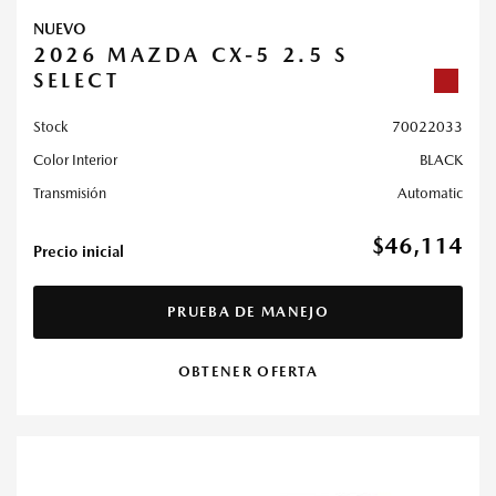
NUEVO
2026 MAZDA CX-5 2.5 S
SELECT
Stock
70022033
Color Interior
BLACK
Transmisión
Automatic
$46,114
Precio inicial
PRUEBA DE MANEJO
OBTENER OFERTA