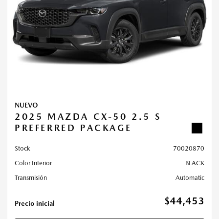
NUEVO
2025 MAZDA CX-50 2.5 S
PREFERRED PACKAGE
Stock
70020870
Color Interior
BLACK
Transmisión
Automatic
$44,453
Precio inicial