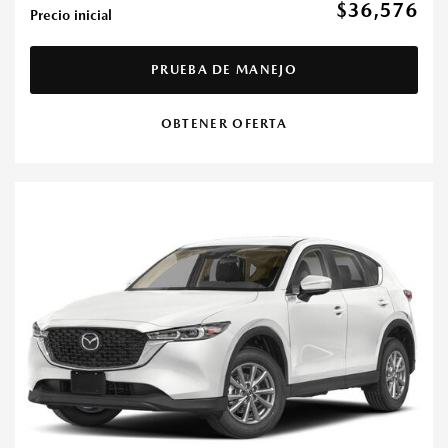
$36,576
Precio inicial
PRUEBA DE MANEJO
OBTENER OFERTA