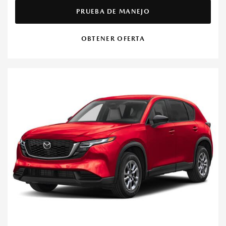
PRUEBA DE MANEJO
OBTENER OFERTA