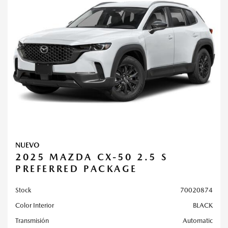
NUEVO
2025 MAZDA CX-50 2.5 S
PREFERRED PACKAGE
Stock
70020874
Color Interior
BLACK
Transmisión
Automatic