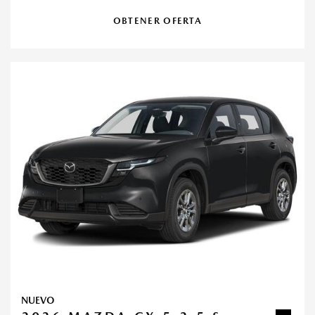
OBTENER OFERTA
NUEVO