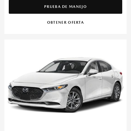
PRUEBA DE MANEJO
OBTENER OFERTA