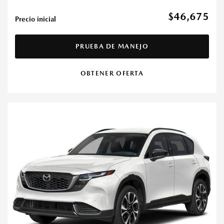
$46,675
Precio inicial
PRUEBA DE MANEJO
OBTENER OFERTA