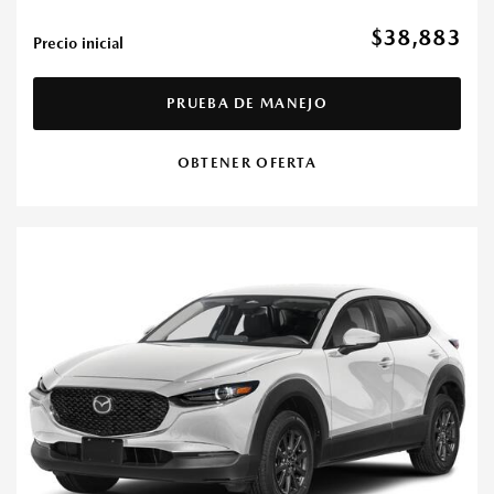
$38,883
Precio inicial
PRUEBA DE MANEJO
OBTENER OFERTA