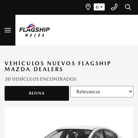
6
VEHÍCULOS NUEVOS FLAGSHIP
MAZDA DEALERS
30 VEHÍCULOS ENCONTRADOS
REFINA