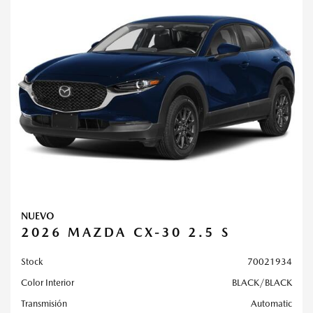
NUEVO
2026 MAZDA CX-30 2.5 S
Stock
70021934
Color Interior
BLACK/BLACK
Transmisión
Automatic