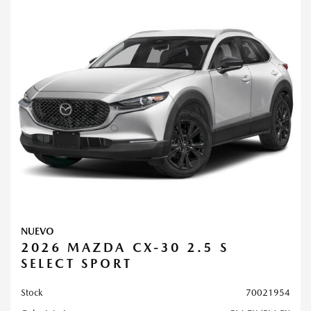
NUEVO
2026 MAZDA CX-30 2.5 S
SELECT SPORT
Stock
70021954