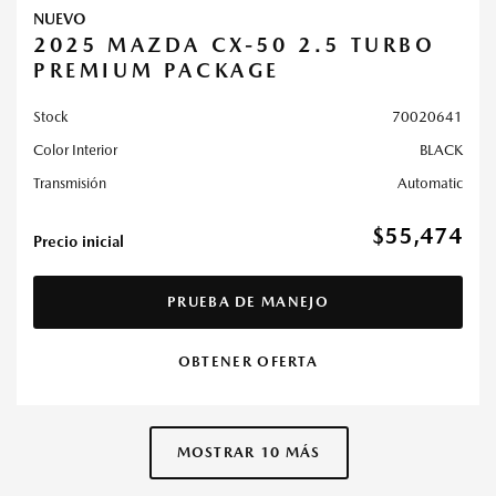
NUEVO
2025 MAZDA CX-50 2.5 TURBO
PREMIUM PACKAGE
Stock
70020641
Color Interior
BLACK
Transmisión
Automatic
$55,474
Precio inicial
PRUEBA DE MANEJO
OBTENER OFERTA
MOSTRAR 10 MÁS