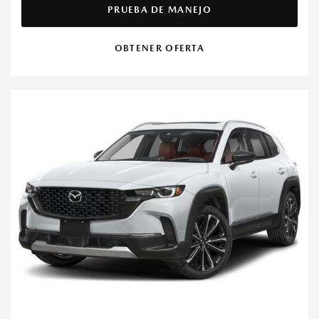
PRUEBA DE MANEJO
OBTENER OFERTA