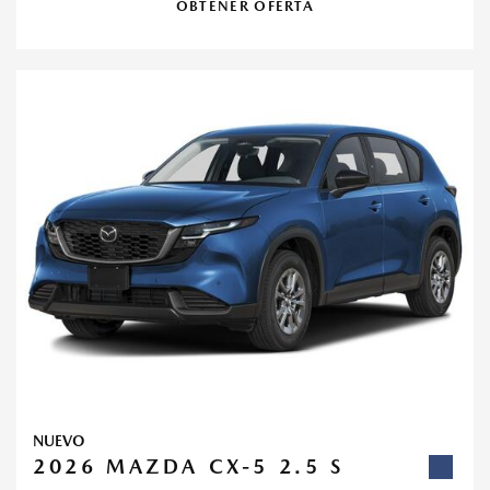
OBTENER OFERTA
NUEVO
2026 MAZDA CX-5 2.5 S