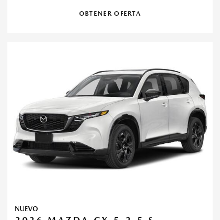
OBTENER OFERTA
NUEVO