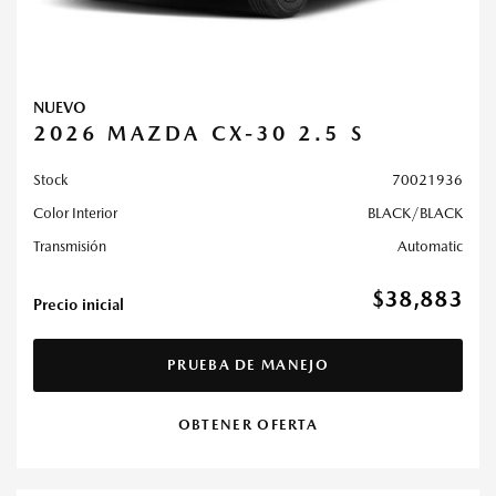
NUEVO
2026 MAZDA CX-30 2.5 S
Stock
70021936
Color Interior
BLACK/BLACK
Transmisión
Automatic
$38,883
Precio inicial
PRUEBA DE MANEJO
OBTENER OFERTA