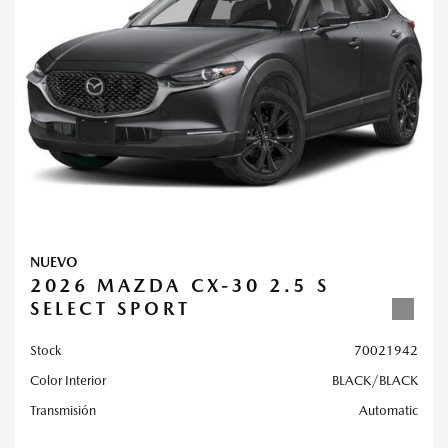
NUEVO
2026 MAZDA CX-30 2.5 S
SELECT SPORT
Stock
70021942
Color Interior
BLACK/BLACK
Transmisión
Automatic