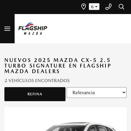
6
NUEVOS 2025 MAZDA CX-5 2.5
TURBO SIGNATURE EN FLAGSHIP
MAZDA DEALERS
2 VEHÍCULOS ENCONTRADOS
REFINA