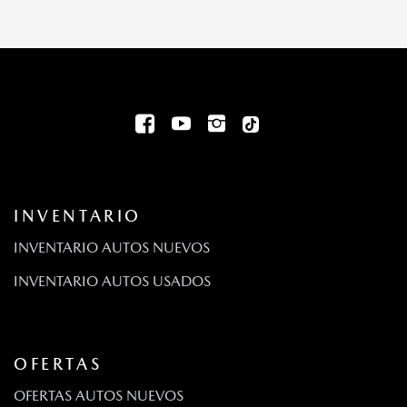
INVENTARIO
INVENTARIO AUTOS NUEVOS
INVENTARIO AUTOS USADOS
OFERTAS
OFERTAS AUTOS NUEVOS