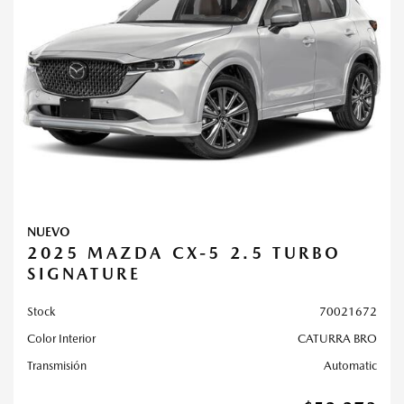
NUEVO
2025 MAZDA CX-5 2.5 TURBO
SIGNATURE
Stock
70021672
Color Interior
CATURRA BRO
Transmisión
Automatic