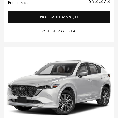
$52,273
Precio inicial
PRUEBA DE MANEJO
OBTENER OFERTA