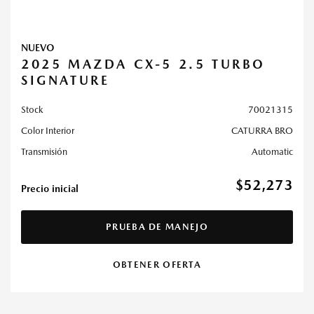
NUEVO
2025 MAZDA CX-5 2.5 TURBO
SIGNATURE
Stock
70021315
Color Interior
CATURRA BRO
Transmisión
Automatic
$52,273
Precio inicial
PRUEBA DE MANEJO
OBTENER OFERTA