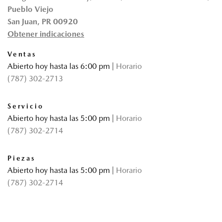
Pueblo Viejo
San Juan, PR 00920
Obtener indicaciones
Ventas
Abierto hoy hasta las 6:00 pm
|
Horario
(787) 302-2713
Servicio
Abierto hoy hasta las 5:00 pm
|
Horario
(787) 302-2714
Piezas
Abierto hoy hasta las 5:00 pm
|
Horario
(787) 302-2714