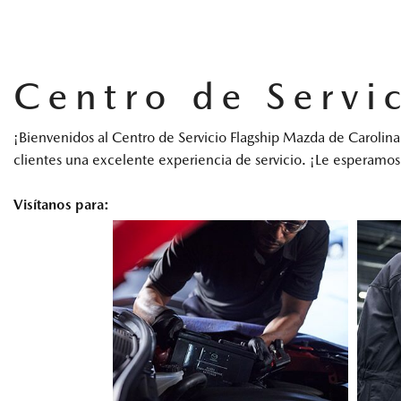
Centro de Servi
¡Bienvenidos al Centro de Servicio Flagship Mazda de Carolina!
clientes una excelente experiencia de servicio. ¡Le esperamos