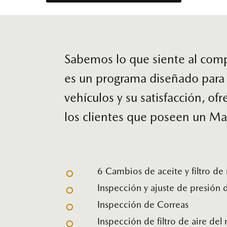
Sabemos lo que siente al com
es un programa diseñado para 
vehículos y su satisfacción, o
los clientes que poseen un Ma
6 Cambios de aceite y filtro de
Inspección y ajuste de presión 
Inspección de Correas
Inspección de filtro de aire del