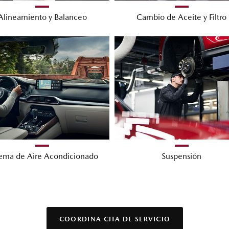
COORDINA CITA DE SERVICIO