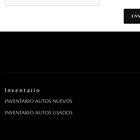
EN
Inventario
INVENTARIO AUTOS NUEVOS
INVENTARIO AUTOS USADOS