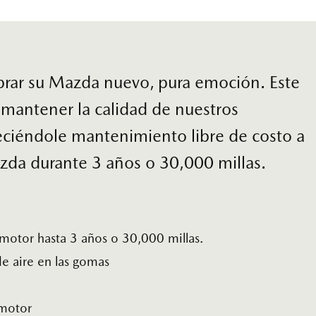
prar su Mazda nuevo, pura emoción. Este
mantener la calidad de nuestros
freciéndole mantenimiento libre de costo a
zda durante 3 años o 30,000 millas.
 motor hasta 3 años o 30,000 millas.
de aire en las gomas
 motor