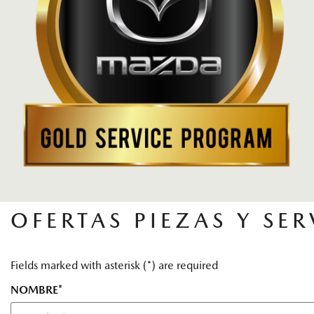
OFERTAS PIEZAS Y SER
Fields marked with asterisk (*) are required
NOMBRE*