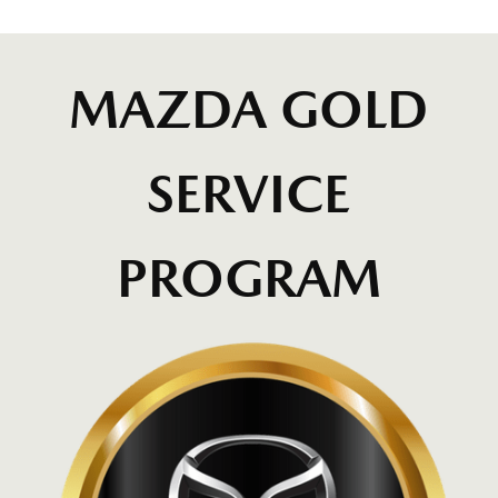
MAZDA GOLD
SERVICE
PROGRAM