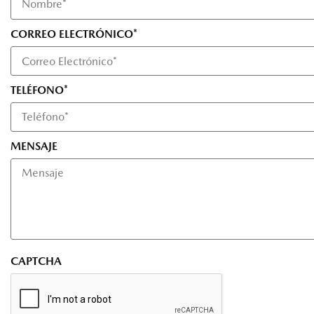
CORREO ELECTRÓNICO*
TELÉFONO*
MENSAJE
CAPTCHA