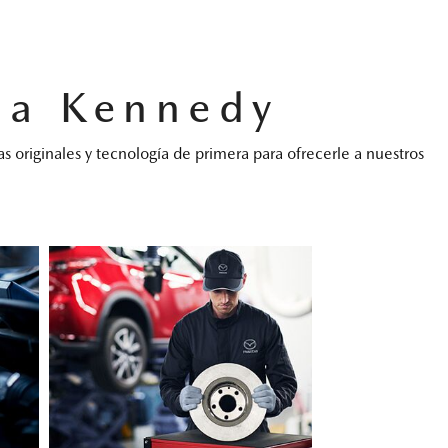
da Kennedy
s originales y tecnología de primera para ofrecerle a nuestros