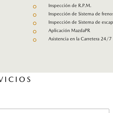
Inspección de R.P.M.
Inspección de Sistema de freno
Inspección de Sistema de esca
Aplicación MazdaPR
Asistencia en la Carretera 24/7
VICIOS