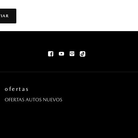
VIAR
ofertas
OFERTAS AUTOS NUEVOS