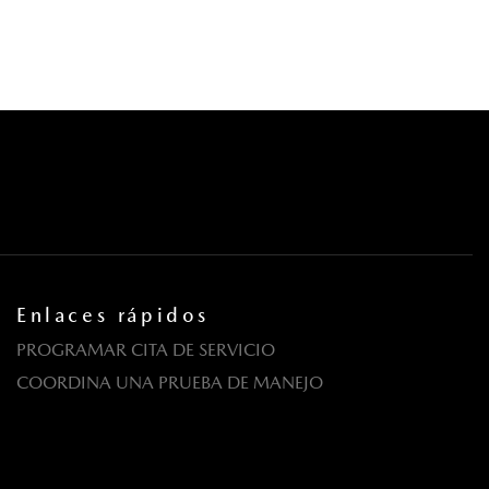
Enlaces rápidos
PROGRAMAR CITA DE SERVICIO
COORDINA UNA PRUEBA DE MANEJO