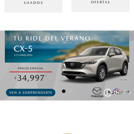
OFERTAS
USADOS
Detalles