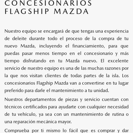
CONCESIONARIOS
FLAGSHIP MAZDA
Nuestro equipo se encargará de que tengas una experiencia
de deleite durante todo el proceso de la compra de tu
nuevo Mazda, incluyendo el financiamiento, para que
puedas pasar menos tiempo en el concesionario y más
tiempo disfrutando en tu Mazda nuevo. El excelente
servicio de nuestro equipo es una de las muchas razones por
la que nos visitan clientes de todas partes de la isla. Los
concesionarios Flagship Mazda van a convertirse en tu lugar
preferido para darle el mantenimiento a tu unidad.
Nuestros departamentos de piezas y servicio cuentan con
técnicos certificados para ayudarte con cualquier necesidad
de tu vehículo, ya sea con un mantenimiento de rutina o
una reparación mecánica mayor.
Comprueba por ti mismo lo fácil que es comprar y dar