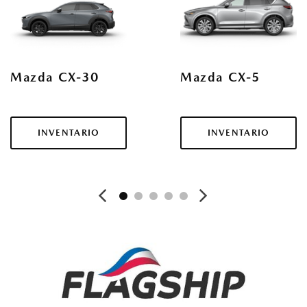
CX-30
CX-5
INVENTARIO
INVENTARIO