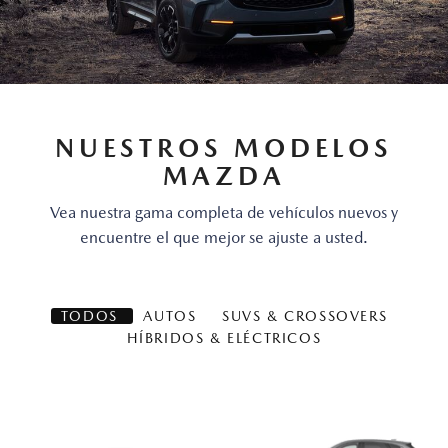
NUESTROS MODELOS
MAZDA
Vea nuestra gama completa de vehículos nuevos y
encuentre el que mejor se ajuste a usted.
TODOS
AUTOS
SUVS & CROSSOVERS
HÍBRIDOS & ELÉCTRICOS