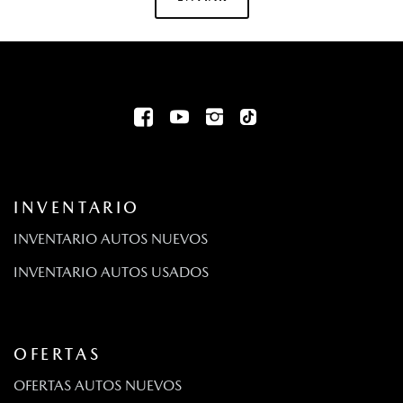
INVENTARIO
INVENTARIO AUTOS NUEVOS
INVENTARIO AUTOS USADOS
OFERTAS
OFERTAS AUTOS NUEVOS