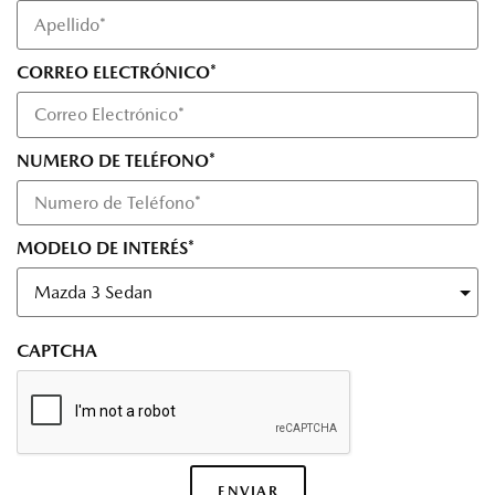
CORREO ELECTRÓNICO*
NUMERO DE TELÉFONO*
MODELO DE INTERÉS*
CAPTCHA
ENVIAR