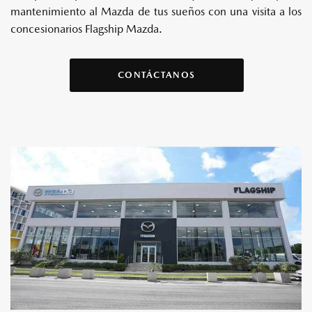
mantenimiento al Mazda de tus sueños con una visita a los
concesionarios Flagship Mazda.
CONTÁCTANOS