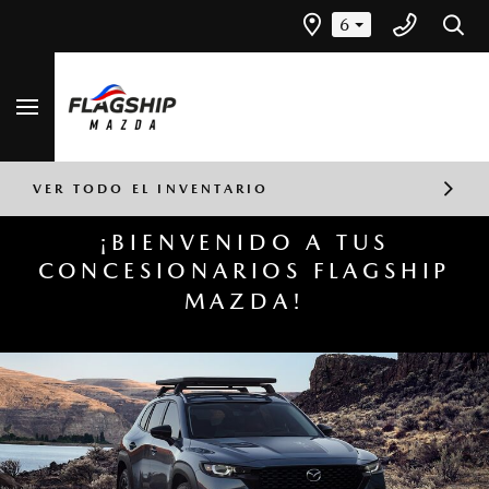
6
¡BIENVENIDO A TUS
CONCESIONARIOS FLAGSHIP
MAZDA!