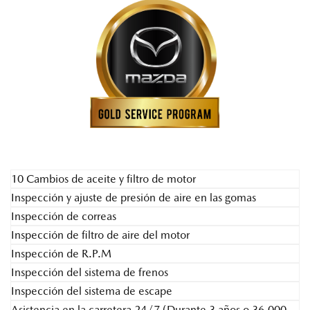
10 Cambios de aceite y filtro de motor
Inspección y ajuste de presión de aire en las gomas
Inspección de correas
Inspección de filtro de aire del motor
Inspección de R.P.M
Inspección del sistema de frenos
Inspección del sistema de escape
Asistencia en la carretera 24/7 (Durante 3 años o 36,000