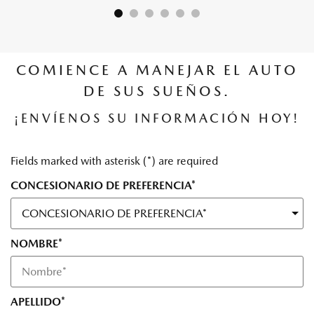
COMIENCE A MANEJAR EL AUTO
DE SUS SUEÑOS.
¡ENVÍENOS SU INFORMACIÓN HOY!
Fields marked with asterisk (*) are required
CONCESIONARIO DE PREFERENCIA*
NOMBRE*
APELLIDO*