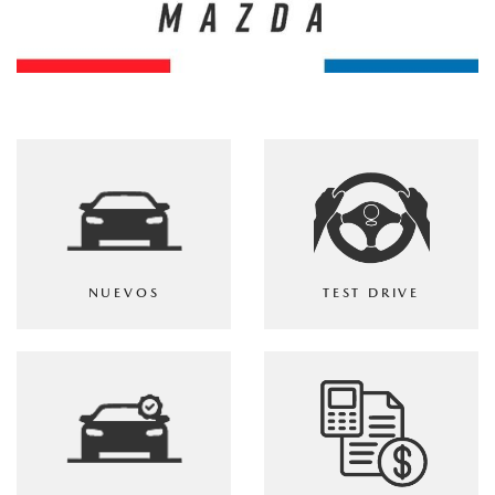
NUEVOS
TEST DRIVE